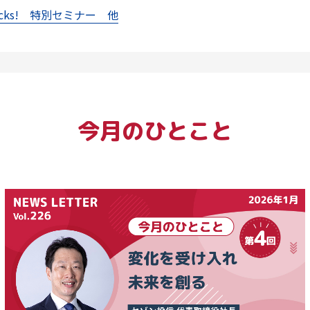
icks! 特別セミナー 他
今月のひとこと