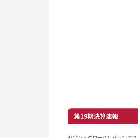
第19期決算速報
セゾン・グローバルバランスフ