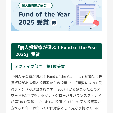
「個人投資家が選ぶ！Fund of the Year
2025」受賞
アクティブ部門 第1位受賞
「個人投資家が選ぶ！ Fund of the Year」は金融商品に投
資経験がある個人投資家からの投票で、得票数によって受
賞ファンドが選出されます。 2007年から始まったこのア
ワード第1回でも、セゾン・グローバルバランスファンド
が第1位を受賞しています。投信ブロガーや個人投資家の
方から19年にわたって評価対象として見守り続けていた