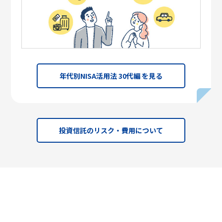
年代別NISA活用法 30代編 を見る
投資信託のリスク・費用について