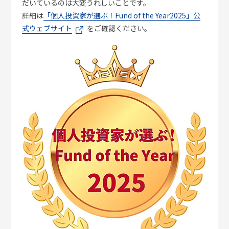
だいているのは大変うれしいことです。
詳細は
「個人投資家が選ぶ！Fund of the Year2025」公
式ウェブサイト
をご確認ください。