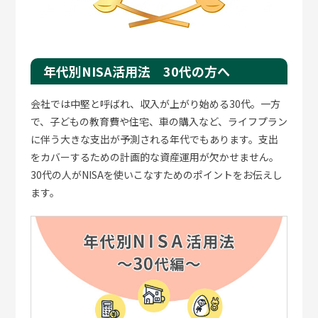
年代別NISA活用法 30代の方へ
会社では中堅と呼ばれ、収入が上がり始める30代。一方
で、子どもの教育費や住宅、車の購入など、ライフプラン
に伴う大きな支出が予測される年代でもあります。支出
をカバーするための計画的な資産運用が欠かせません。
30代の人がNISAを使いこなすためのポイントをお伝えし
ます。