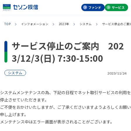
ファンド
サービス
TOP
インフォメーション
2023年
システム
サービス停止のご案内 20
サービス停止のご案内 202
3/12/3(日) 7:30-15:00
システム
2023/11/24
システムメンテナンスの為、下記の日程でネット取引サービスの利用を
停止させていただきます。
ご不便をおかけいたしますが、ご了承くださいますようよろしくお願い
申し上げます。
メンテナンス中はエラー画面が表示されることがございます。