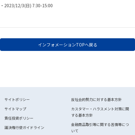
・2023/12/3(日) 7:30-15:00
インフォメーションTOPへ戻る
サイトポリシー
反社会的勢力に対する基本方針
サイトマップ
カスタマー・ハラスメント対策に関
する基本方針
責任投資ポリシー
金融商品取引等に関する苦情等につ
議決権行使ガイドライン
いて