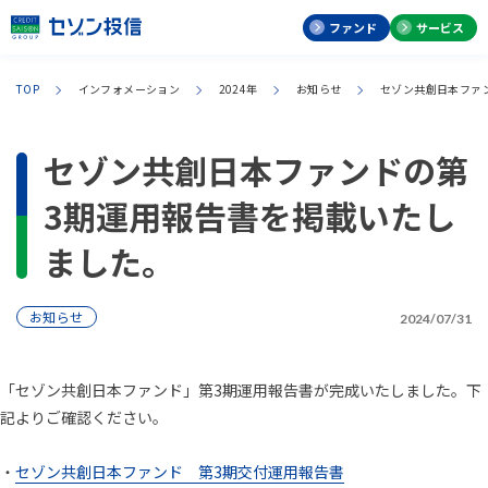
ファンド
サービス
TOP
インフォメーション
2024年
お知らせ
セゾン共創日本ファ
セゾン共創日本ファンドの第
3期運用報告書を掲載いたし
ました。
お知らせ
2024/07/31
「セゾン共創日本ファンド」第3期運用報告書が完成いたしました。下
記よりご確認ください。
・
セゾン共創日本ファンド 第3期交付運用報告書