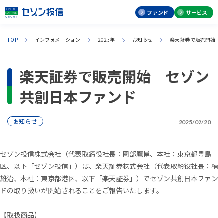
ファンド
サービス
TOP
インフォメーション
2025年
お知らせ
楽天証券で販売開始
楽天証券で販売開始 セゾン
共創日本ファンド
お知らせ
2025/02/20
セゾン投信株式会社（代表取締役社長：園部鷹博、本社：東京都豊島
区、以下「セゾン投信」）は、楽天証券株式会社（代表取締役社長：楠
雄治、本社：東京都港区、以下「楽天証券」）でセゾン共創日本ファン
ドの取り扱いが開始されることをご報告いたします。
【
取扱商品
】