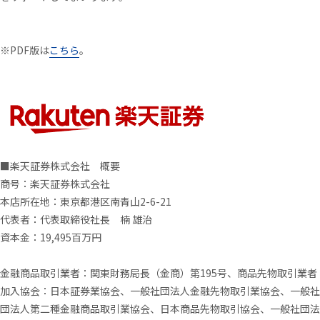
※PDF版は
こちら
。
■楽天証券株式会社
概要
商号：楽天証券株式会社
本店所在地：東京都港区南青山2-6-21
代表者：代表取締役社長 楠 雄治
資本金：19,495百万円
金融商品取引業者：関東財務局長（金商）第195号、商品先物取引業者
加入協会：日本証券業協会、一般社団法人金融先物取引業協会、一般社
団法人第二種金融商品取引業協会、日本商品先物取引協会、一般社団法