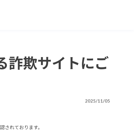
る詐欺サイトにご
2025/11/05
確認されております。