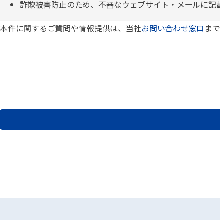
詐欺被害防止のため、不審なウェブサイト・メールに記
本件に関するご質問や情報提供は、当社
お問い合わせ窓口
まで