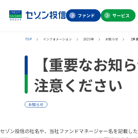
ファンド
サービス
TOP
インフォメーション
2025年
お知らせ
【重
【重要なお知ら
注意ください
お知らせ
セゾン投信の社名や、当社ファンドマネージャー名を記載した