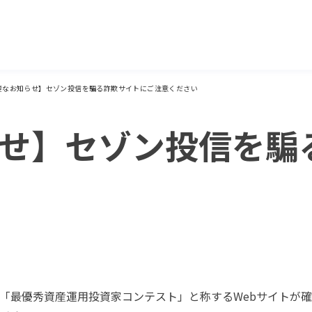
要なお知らせ】セゾン投信を騙る詐欺サイトにご注意ください
せ】セゾン投信を騙
「最優秀資産運用投資家コンテスト」と称するWebサイトが