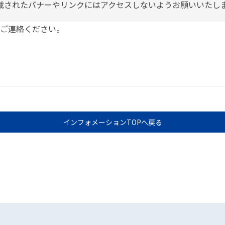
載されたバナーやリンクにはアクセスしないようお願いいたし
ご連絡ください。
インフォメーションTOPへ戻る