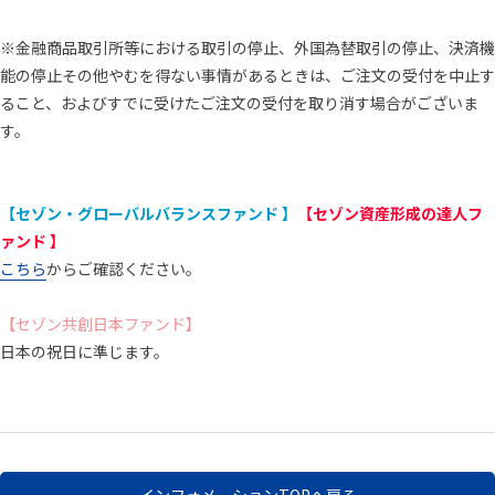
※金融商品取引所等における取引の停止、外国為替取引の停止、決済機
能の停止その他やむを得ない事情があるときは、ご注文の受付を中止す
ること、およびすでに受けたご注文の受付を取り消す場合がございま
す。
【セゾン・グローバルバランスファンド 】
【セゾン資産形成の達人フ
ァンド 】
こちら
からご確認ください。
【セゾン共創日本ファンド】
日本の祝日に準じます。
インフォメーションTOPへ戻る