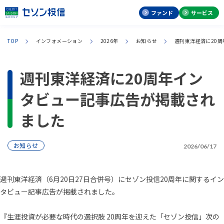
ファンド
サービス
TOP
インフォメーション
2026年
お知らせ
週刊東洋経済に20
週刊東洋経済に20周年イン
タビュー記事広告が掲載され
ました
お知らせ
2026/06/17
週刊東洋経済（6月20日27日合併号）にセゾン投信20周年に関するイン
タビュー記事広告が掲載されました。
『生涯投資が必要な時代の選択肢 20周年を迎えた「セゾン投信」次の