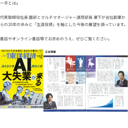
一手とは』
代表取締役社長 園部とマルチマネージャー運用部長 瀬下が会社創業か
らの20年の歩みと「生涯投資」を軸とした今後の展望を語っています。
書店やオンライン書店等でお求めのうえ、ぜひご覧ください。