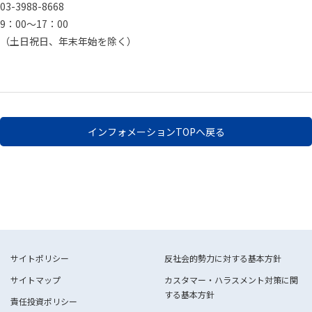
03-3988-8668
9：00～17：00
（土日祝日、年末年始を除く）
インフォメーションTOPへ戻る
サイトポリシー
反社会的勢力に対する基本方針
サイトマップ
カスタマー・ハラスメント対策に関
する基本方針
責任投資ポリシー