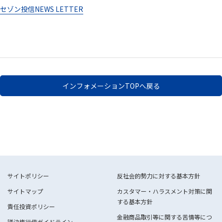
セゾン投信NEWS LETTER
インフォメーションTOPへ戻る
サイトポリシー
反社会的勢力に対する基本方針
サイトマップ
カスタマー・ハラスメント対策に関
する基本方針
責任投資ポリシー
金融商品取引等に関する苦情等につ
議決権行使ガイドライン