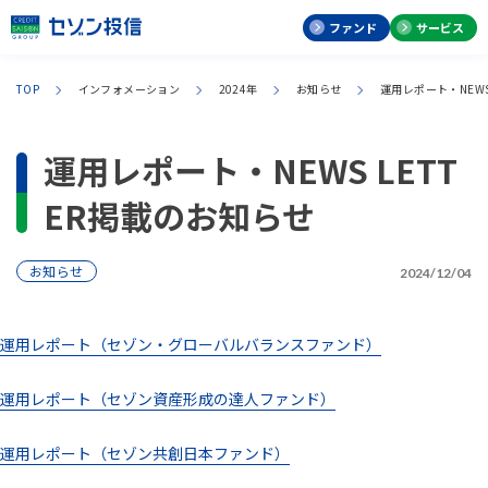
ファンド
サービス
TOP
インフォメーション
2024年
お知らせ
運用レポート・NEWS
運用レポート・NEWS LETT
ER掲載のお知らせ
お知らせ
2024/12/04
運用レポート（セゾン・グローバルバランスファンド）
運用レポート（セゾン資産形成の達人ファンド）
運用レポート（セゾン共創日本ファンド）