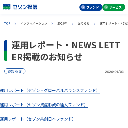
ファンド
サービス
TOP
インフォメーション
2026年
お知らせ
運用レポート・NEWS
運用レポート・NEWS LETT
ER掲載のお知らせ
お知らせ
2026/04/03
運用レポート（セゾン・グローバルバランスファンド）
運用レポート（セゾン資産形成の達人ファンド）
運用レポート（セゾン共創日本ファンド）