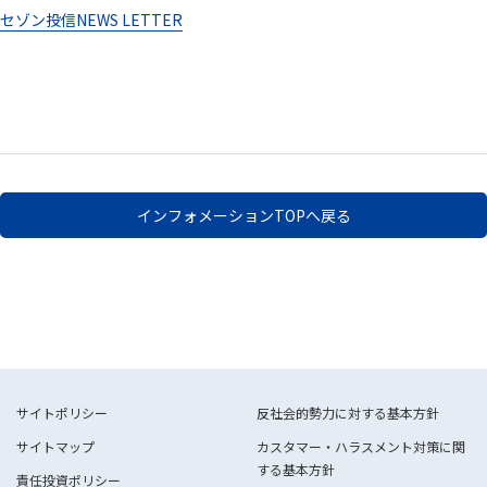
セゾン投信NEWS LETTER
インフォメーションTOPへ戻る
サイトポリシー
反社会的勢力に対する基本方針
サイトマップ
カスタマー・ハラスメント対策に関
する基本方針
責任投資ポリシー