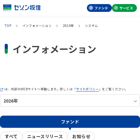
ファンド
サービス
TOP
インフォメーション
2026年
システム
インフォメーション
は、外部のWEBサイトへ移動します。詳しくは「
サイトポリシー
」をご覧ください。
ファンド
すべて
ニュースリリース
お知らせ