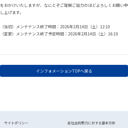
をおかけいたしますが、なにとぞご理解ご協力のほどよろしくお願い申
し上げます。
（当初）メンテナンス終了時間：2026年2月14日（土）12:10
（変更）メンテナンス終了予定時間：2026年2月14日（土）16:10
インフォメーションTOPへ戻る
サイトポリシー
反社会的勢力に対する基本方針