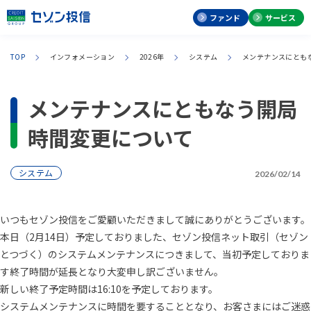
ファンド
サービス
TOP
インフォメーション
2026年
システム
メンテナンスにとも
メンテナンスにともなう開局
時間変更について
システム
2026/02/14
いつもセゾン投信をご愛顧いただきまして誠にありがとうございます。
本日（2月14日）予定しておりました、セゾン投信ネット取引（セゾン
とつづく）のシステムメンテナンスにつきまして、当初予定しておりま
す終了時間が延長となり大変申し訳ございません。
新しい終了予定時間は16:10を予定しております。
システムメンテナンスに時間を要することとなり、お客さまにはご迷惑