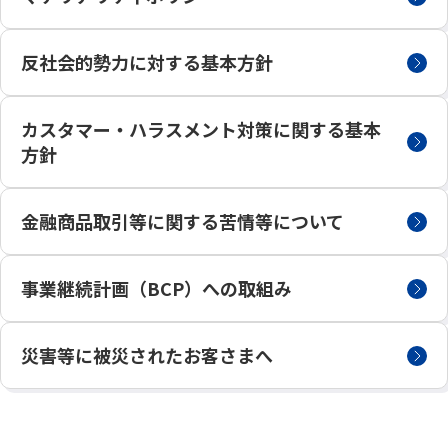
反社会的勢力に対する基本方針
カスタマー・ハラスメント対策に関する基本
方針
金融商品取引等に関する苦情等について
事業継続計画（BCP）への取組み
災害等に被災されたお客さまへ