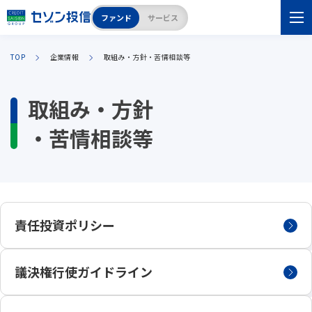
ファンド
サービス
TOP
企業情報
取組み・方針・苦情相談等
取組み・方針
・苦情相談等
責任投資ポリシー
議決権行使ガイドライン