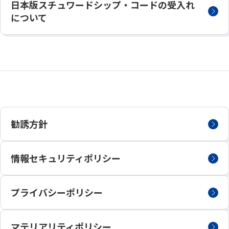
日本版スチュワードシップ・コードの
受入れ
について
勧誘方針
情報セキュリティポリシー
プライバシーポリシー
マテリアリティポリシー