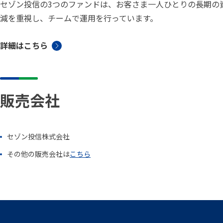
セゾン投信の3つのファンドは、お客さま一人ひとりの長期の
減を重視し、チームで運用を行っています。
詳細はこちら
販売会社
セゾン投信株式会社
その他の販売会社は
こちら