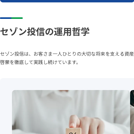
セゾン投信の運用哲学
セゾン投信は、お客さま一人ひとりの大切な将来を支える資産
啓蒙を徹底して実践し続けています。