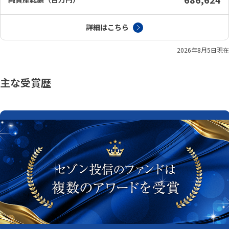
詳細はこちら
2026年8月5日
現在
主な受賞歴