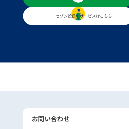
セゾン投信のサービスは
こちら
お問い合わせ