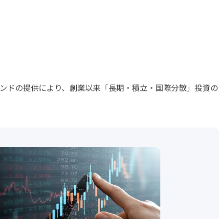
ンドの提供により、創業以来「長期・積立・国際分散」投資の