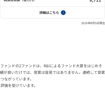
詳細はこちら
2026年8月5日
現在
ファンドの2ファンドは、R&Iによるファンド大賞をはじめそ
成績が良いだけでは、受賞は容易ではありません。連続して受賞
つながっています。
い評価を受けています。