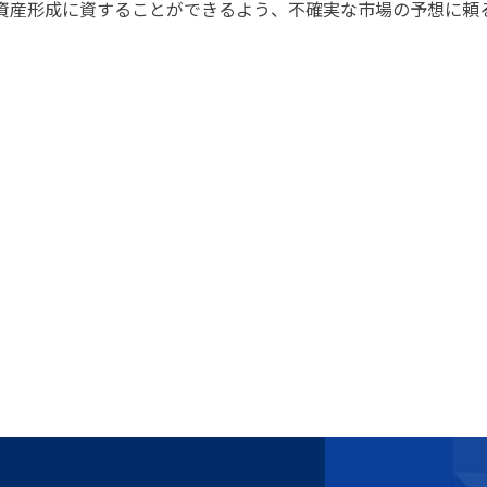
資産形成に資することができるよう、不確実な市場の予想に頼