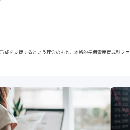
形成を支援するという理念のもと、本格的長期資産育成型ファ