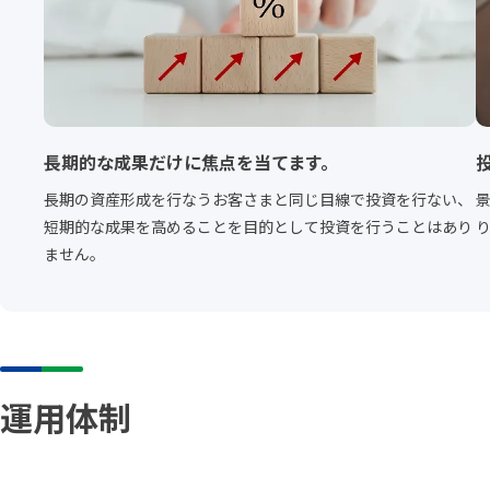
長期的な成果だけに焦点を当てます。
長期の資産形成を行なうお客さまと同じ目線で投資を行ない、
短期的な成果を高めることを目的として投資を行うことはあり
ません。
運用体制