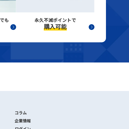
でも
永久不滅ポイントで
購入可能
コラム
企業情報
ログイン