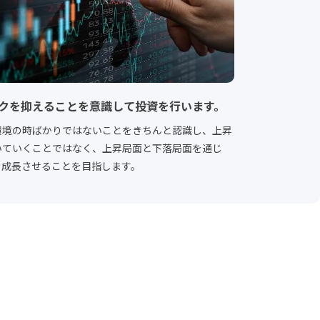
クを抑えることを意識して投資を行います。
環境の時ばかりではないことをきちんと認識し、上昇
いていくことではなく、上昇局面と下落局面を通じ
を成長させることを目指します。