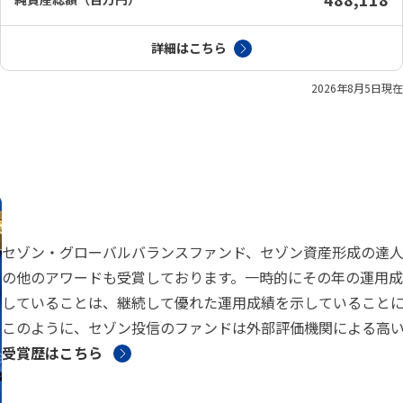
詳細はこちら
2026年8月5日
現在
セゾン・グローバルバランスファンド、セゾン資産形成の達人
の他のアワードも受賞しております。一時的にその年の運用
していることは、継続して優れた運用成績を示していることに
このように、セゾン投信のファンドは外部評価機関による高
受賞歴はこちら