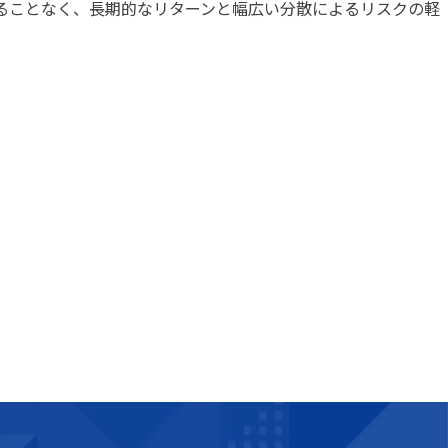
ることなく、長期的なリターンと幅広い分散によるリスクの軽