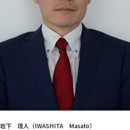
岩下 理人（IWASHITA Masato）