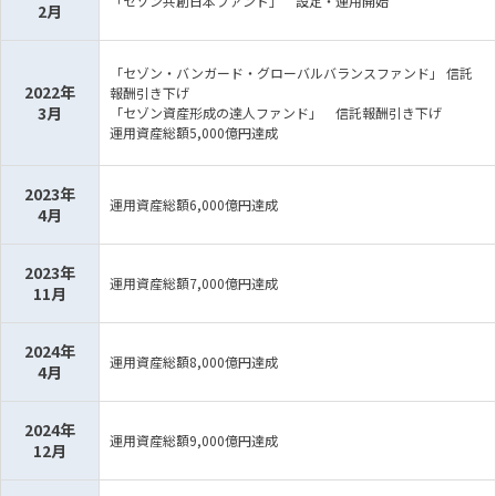
「セゾン共創日本ファンド」 設定・運用開始
2月
「セゾン・バンガード・グローバルバランスファンド」 信託
2022年
報酬引き下げ
3月
「セゾン資産形成の達人ファンド」 信託報酬引き下げ
運用資産総額5,000億円達成
2023年
運用資産総額6,000億円達成
4月
2023年
運用資産総額7,000億円達成
11月
2024年
運用資産総額8,000億円達成
4月
2024年
運用資産総額9,000億円達成
12月