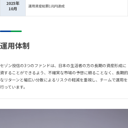
2025年
運用資産総額1兆円達成
10月
運用体制
セゾン投信の3つのファンドは、
日本の生活者の方の長期の資産形成に
資することができるよう、不確実な市場の予想に頼ることなく、長期的
なリターンと幅広い分散によるリスクの軽減を重視し、チームで運用を
行っています。