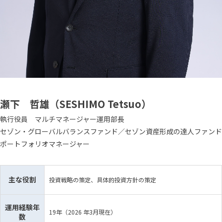
瀬下 哲雄（SESHIMO Tetsuo）
執行役員 マルチマネージャー運用部長
セゾン・グローバルバランスファンド／セゾン資産形成の達人ファンド
ポートフォリオマネージャー
主な役割
投資戦略の策定、具体的投資方針の策定
運用経験年
19年（2026 年3月現在）
数