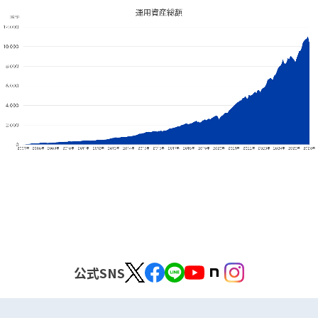
公式SNS