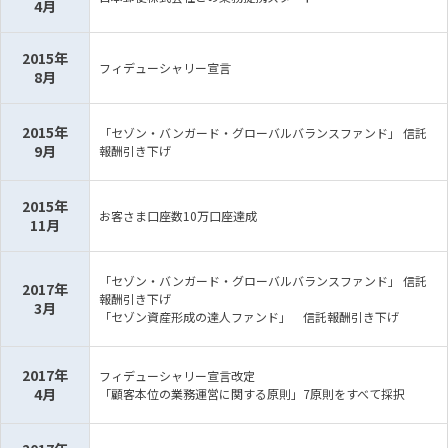
4月
2015年
フィデューシャリー宣言
8月
2015年
「セゾン・バンガード・グローバルバランスファンド」 信託
9月
報酬引き下げ
2015年
お客さま口座数10万口座達成
11月
「セゾン・バンガード・グローバルバランスファンド」 信託
2017年
報酬引き下げ
3月
「セゾン資産形成の達人ファンド」 信託報酬引き下げ
2017年
フィデューシャリー宣言改定
4月
「顧客本位の業務運営に関する原則」7原則をすべて採択