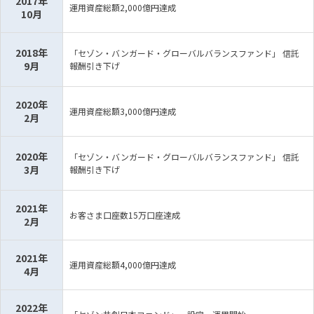
2017年
運用資産総額2,000億円達成
10月
2018年
「セゾン・バンガード・グローバルバランスファンド」 信託
9月
報酬引き下げ
2020年
運用資産総額3,000億円達成
2月
2020年
「セゾン・バンガード・グローバルバランスファンド」 信託
3月
報酬引き下げ
2021年
お客さま口座数15万口座達成
2月
2021年
運用資産総額4,000億円達成
4月
2022年