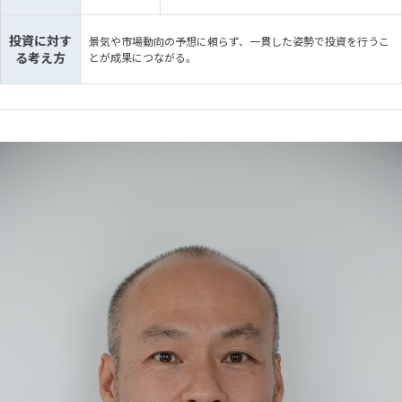
投資に対す
景気や市場動向の予想に頼らず、一貫した姿勢で投資を行うこ
る考え方
とが成果につながる。