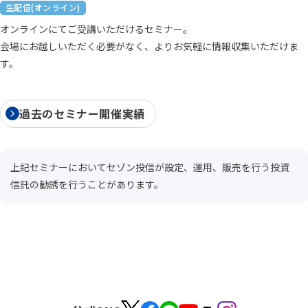
生配信(オンライン)
オンラインにてご受講いただけるセミナー。
会場にお越しいただく必要がなく、よりお気軽に情報収集いただけま
す。
過去のセミナー開催実績
上記セミナーにおいてセゾン投信が設定、運用、販売を行う投資
信託の勧誘を行うことがあります。