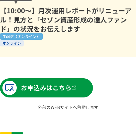
【10:00～】月次運用レポートがリニューア
ル！見方と「セゾン資産形成の達人ファン
ド」の状況をお伝えします
生配信（オンライン）
オンライン
お申込みはこちら
外部のWEBサイトへ移動します