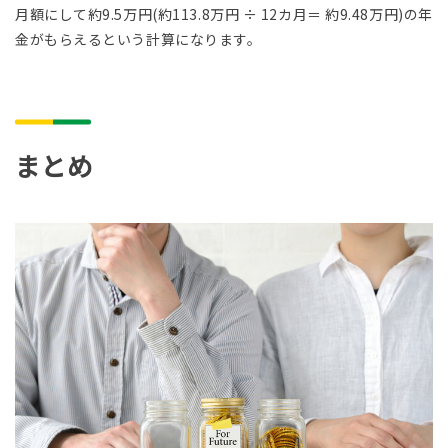
月額にして約9.5万円(約113.8万円 ÷ 12カ月＝ 約9.48万円)の年
金がもらえるという計算になります。
まとめ