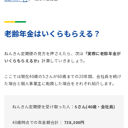
老齢年金はいくらもらえる？
ねんきん定期便の見方を押さえたら、次は
「実際に老齢年金が
いくらもらえるか」
計算していきましょう。
ここでは現在40歳のSさんが60歳までの20年間、会社員を続け
た場合と個人事業主に転換した場合をそれぞれ紹介します。
ねんきん定期便を受け取った人：
Sさん(40歳・会社員)
40歳時点での年金額合計：
738,300円