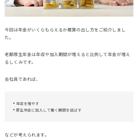
今回は年金がいくらもらえるか概算の出し方をご紹介しまし
た。
老齢厚生年金は年収や加入期間が増えると比例して年金が増え
るしくみです。
会社員であれば、
年収を増やす
厚生年金に加入して働く期間を延ばす
などが考えられます。