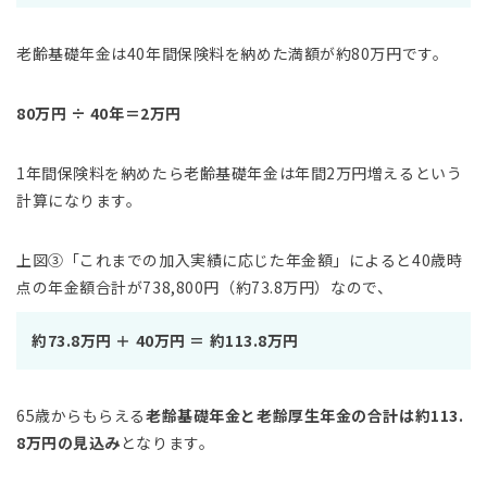
老齢基礎年金は40年間保険料を納めた満額が約80万円です。
80万円 ÷ 40年＝2万円
1年間保険料を納めたら老齢基礎年金は年間2万円増えるという
計算になります。
上図③「これまでの加入実績に応じた年金額」によると40歳時
点の年金額合計が738,800円（約73.8万円）なので、
約73.8万円 ＋ 40万円 ＝ 約113.8万円
65歳からもらえる
老齢基礎年金と老齢厚生年金の合計は約113.
8万円の見込み
となります。