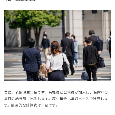
次に、老齢厚生年金です。会社員と公務員が加入し、保険料は
毎月の給与額に比例します。厚生年金は年収ベースで計算しま
す。簡易的な計算式は下記です。