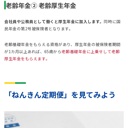
老齢年金② 老齢厚生年金
会社員や公務員として働くと厚生年金に加入します。
同時に国
民年金の第2号被保険者となります。
老齢基礎年金をもらえる資格があり、厚生年金の被保険者期間
が1カ月以上あれば、65歳から
老齢基礎年金に上乗せして老齢
厚生年金をもらえます。
「ねんきん定期便」を見てみよう