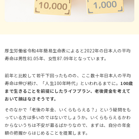
厚生労働省令和4年簡易生命表によると2022年の日本人の平均
寿命は男性81.05年、女性87.09年となっています。
前年と比較して若干下回ったものの、ここ数十年日本人の平均
寿命は伸び続け、「人生100年時代」といわれるまでに。
100歳
まで生きることを前提にしたライフプラン、老後資金を考えて
おいて損はなさそうです。
そのなかで「老後の年金、いくらもらえる？」という疑問をも
っている方は多いのではないでしょうか。いくらもらえるかわ
からないうちは不安が募るばかりなので、まずは、自分の年金
額の把握からはじめることを提案します。