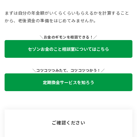
まずは自分の年金額がいくらくらいもらえるかを計算すること
から、老後資金の準備をはじめてみませんか。
＼お金のギモンを相談できる！／
セゾンお金のこと相談室についてはこちら
＼コツコツつみたて、コツコツつかう！／
定期換金サービスを知ろう
ご確認ください