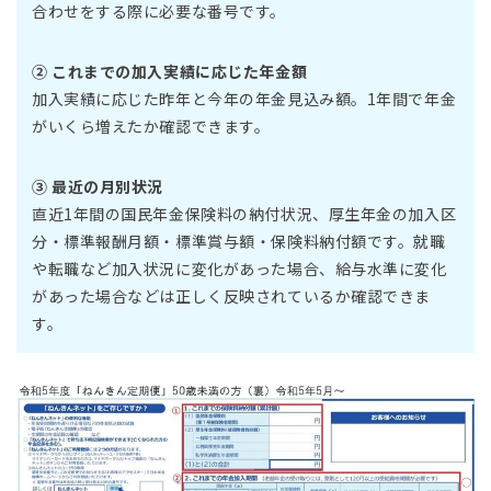
合わせをする際に必要な番号です。
② これまでの加入実績に応じた年金額
加入実績に応じた昨年と今年の年金見込み額。1年間で年金
がいくら増えたか確認できます。
③ 最近の月別状況
直近1年間の国民年金保険料の納付状況、厚生年金の加入区
分・標準報酬月額・標準賞与額・保険料納付額です。就職
や転職など加入状況に変化があった場合、給与水準に変化
があった場合などは正しく反映されているか確認できま
す。