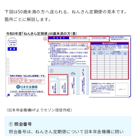
下図は50歳未満の方へ送られる、ねんきん定期便の見本です。
箇所ごとに解説します。
（日本年金機構HPよりセゾン投信作成）
① 照会番号
照会番号は、ねんきん定期便について日本年金機構に問い