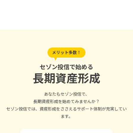
メリット多数！
セゾン投信で始める
長期資産形成
あなたもセゾン投信で、
長期資産形成を始めてみませんか？
セゾン投信では、
資産形成をささえるサポート体制が充実してい
ます。