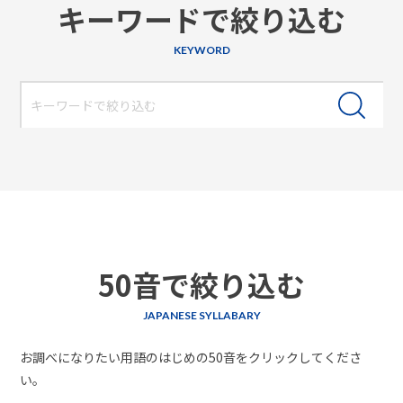
キーワードで絞り込む
KEYWORD
50音で絞り込む
JAPANESE SYLLABARY
お調べになりたい用語のはじめの50音をクリックしてくださ
い。