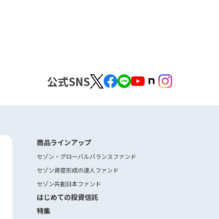
公式SNS
商品ラインアップ
セゾン・グローバルバランスファンド
セゾン資産形成の達人ファンド
セゾン共創日本ファンド
はじめての投資信託
特集