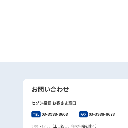
お問い合わせ
セゾン投信 お客さま窓口
03-3988-8668
03-3988-8673
TEL
FAX
9:00～17:00（土日祝日、年末年始を除く）