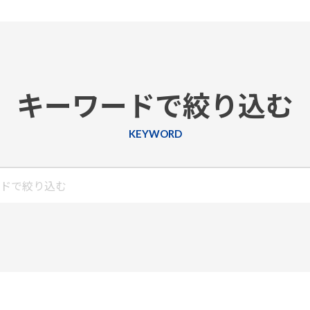
キーワードで絞り込む
KEYWORD