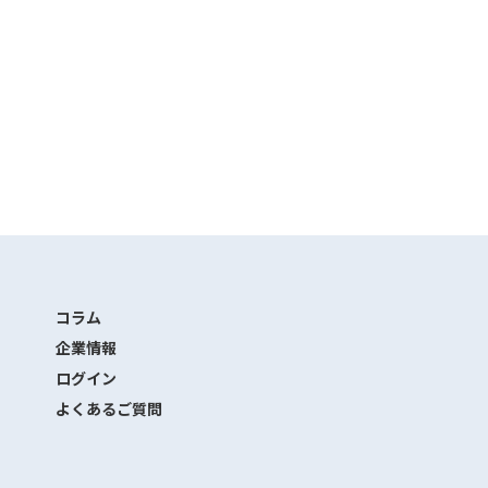
コラム
企業情報
ログイン
よくあるご質問