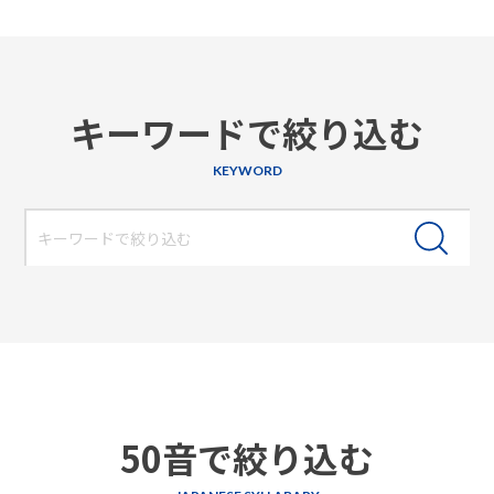
キーワードで絞り込む
KEYWORD
50音で絞り込む