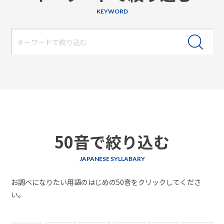
KEYWORD
50音で絞り込む
JAPANESE SYLLABARY
お調べになりたい用語のはじめの50音をクリックしてくださ
い。