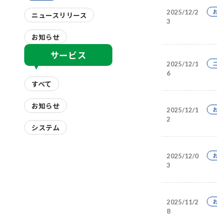
2025/12/2
ニュースリリース
3
お知らせ
サービス
2025/12/1
6
すべて
お知らせ
2025/12/1
2
システム
2025/12/0
3
2025/11/2
8