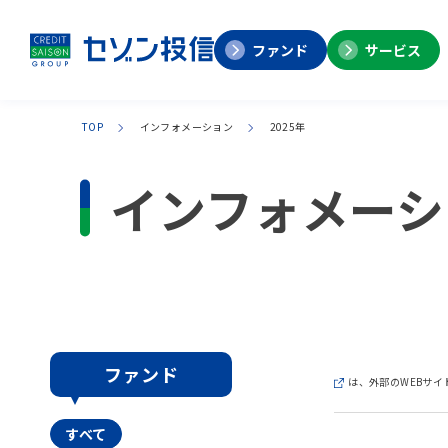
ファンド
サービス
TOP
インフォメーション
2025年
インフォメーシ
ファンド
は、外部のWEBサイ
すべて