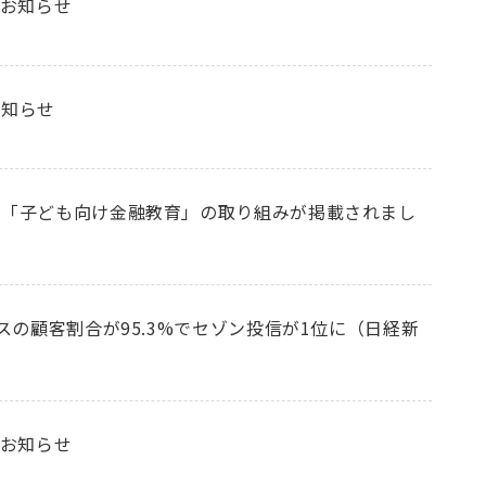
のお知らせ
お知らせ
の「子ども向け金融教育」の取り組みが掲載されまし
スの顧客割合が95.3%でセゾン投信が1位に（日経新
のお知らせ