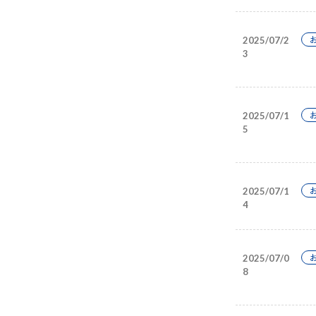
2025/07/2
3
2025/07/1
5
2025/07/1
4
2025/07/0
8