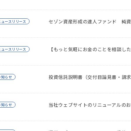
セゾン資産形成の達人ファンド 純資産
ニュースリリース
【もっと気軽にお金のことを相談し
ニュースリリース
投資信託説明書（交付目論見書・請求
お知らせ
当社ウェブサイトのリニューアルの
お知らせ