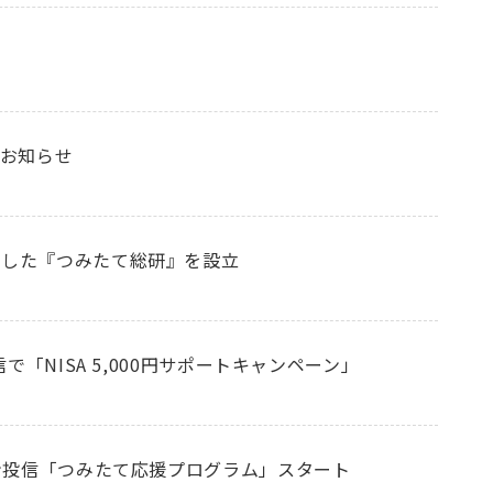
のお知らせ
化した『つみたて総研』を設立
で「NISA 5,000円サポートキャンペーン」
ゾン投信「つみたて応援プログラム」スタート