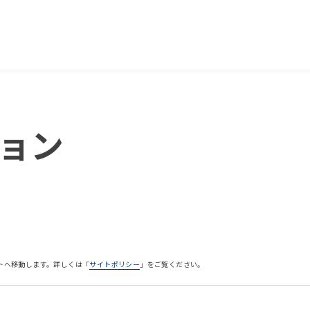
ョン
トへ移動します。詳しくは「
サイトポリシー
」をご覧ください。