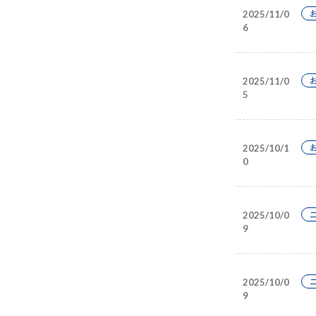
2025/11/0
6
2025/11/0
5
2025/10/1
0
2025/10/0
9
2025/10/0
9