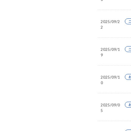
2025/09/2
2
2025/09/1
9
2025/09/1
0
2025/09/0
5