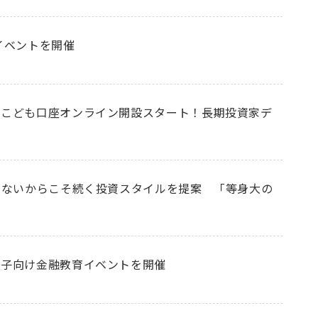
イベントを開催
 こども口座オンライン開設スタート！長期投資家デ
ぎないからこそ続く投資スタイルを提案 「等身大の
親子向け金融教育イベントを開催