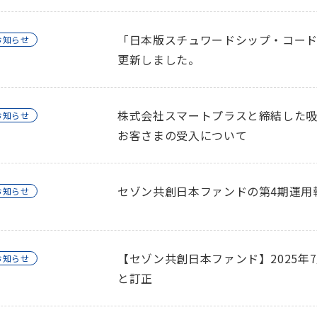
「日本版スチュワードシップ・コー
お知らせ
更新しました。
株式会社スマートプラスと締結した
お知らせ
お客さまの受入について
セゾン共創日本ファンドの第4期運用
お知らせ
【セゾン共創日本ファンド】2025年
お知らせ
と訂正