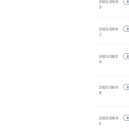
2025/09/0
3
2025/09/0
1
2025/08/2
9
2025/08/0
8
2025/08/0
5