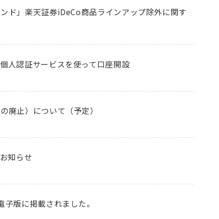
ンド」楽天証券iDeCo商品ラインアップ除外に関す
個人認証サービスを使って口座開設
額の廃止）について（予定）
のお知らせ
電子版に掲載されました。