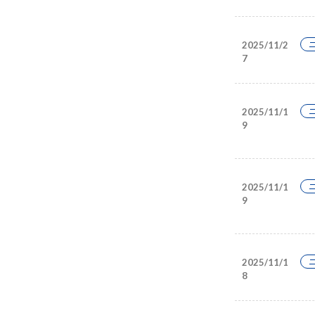
2025/11/2
7
2025/11/1
9
2025/11/1
9
2025/11/1
8