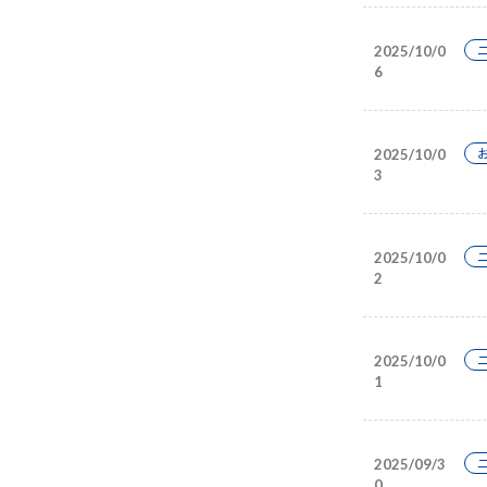
2025/10/0
6
2025/10/0
3
2025/10/0
2
2025/10/0
1
2025/09/3
0