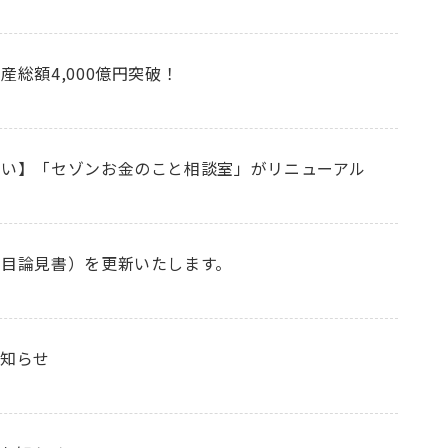
総額4,000億円突破！
たい】「セゾンお金のこと相談室」がリニューアル
目論見書）を更新いたします。
お知らせ